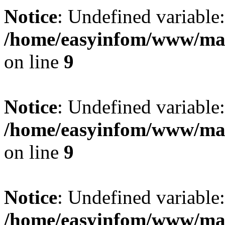
Notice
: Undefined variable: 
/home/easyinfom/www/man
on line
9
Notice
: Undefined variable
/home/easyinfom/www/man
on line
9
Notice
: Undefined variable:
/home/easyinfom/www/man