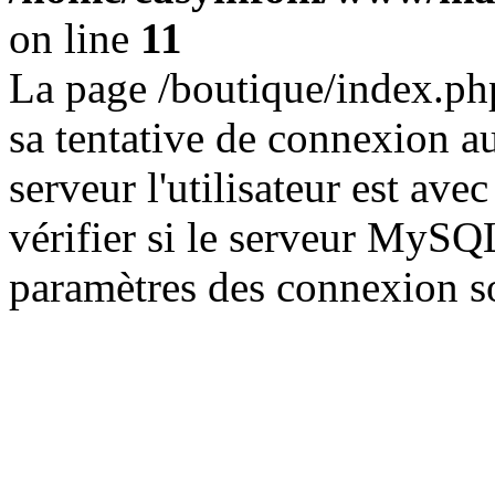
on line
11
La page /boutique/index.php
sa tentative de connexion au
serveur l'utilisateur est av
vérifier si le serveur MySQL
paramètres des connexion so